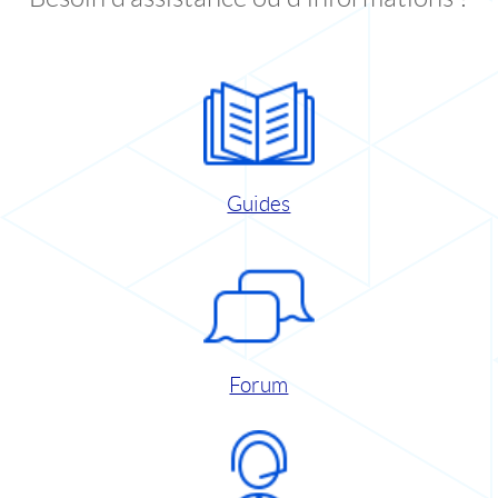
Guides
Forum